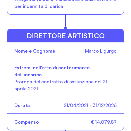
per indennità di carica
DIRETTORE ARTISTICO
Nome e Cognome
Estremi dell'atto di con
Marco Ligurgo
Proroga del contratto di assunzione del 21
aprile 2021
21/04/2021 - 31/12/2026
€ 14.079,87