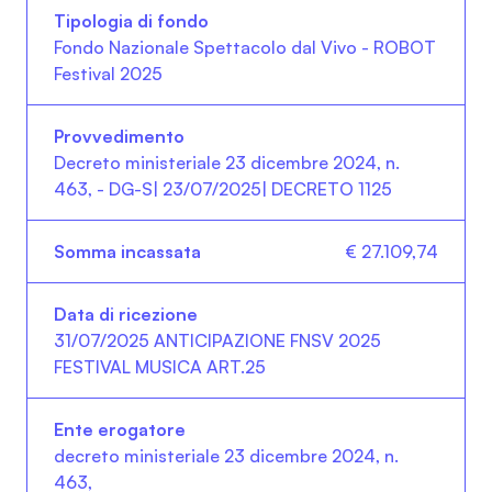
Fondo Nazionale Spettacolo dal Vivo - ROBOT
Festival 2025
Decreto ministeriale 23 dicembre 2024, n.
463, - DG-S| 23/07/2025| DECRETO 1125
€ 27.109,74
31/07/2025 ANTICIPAZIONE FNSV 2025
FESTIVAL MUSICA ART.25
decreto ministeriale 23 dicembre 2024, n.
463,