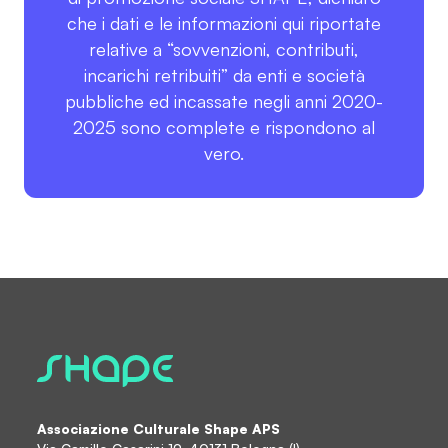
che i dati e le informazioni qui riportate
relative a “sovvenzioni, contributi,
incarichi retribuiti” da enti e società
pubbliche ed incassate negli anni 2020-
2025 sono complete e rispondono al
vero.
Associazione Culturale Shape APS