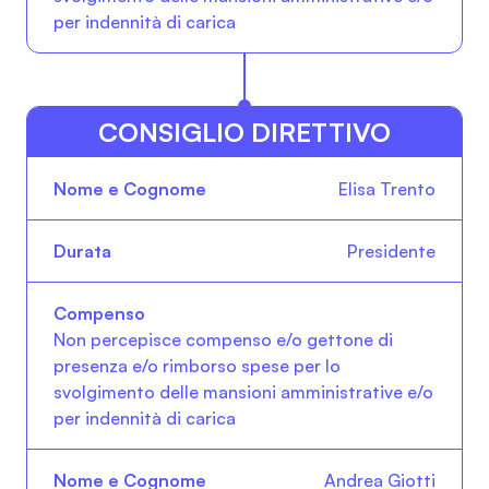
per indennità di carica
CONSIGLIO DIRETTIVO
Nome e Cognome
Durata
Compenso
Elisa Trento
Presidente
Non percepisce compenso e/o gettone di
presenza e/o rimborso spese per lo
svolgimento delle mansioni amministrative e/o
per indennità di carica
Andrea Giotti