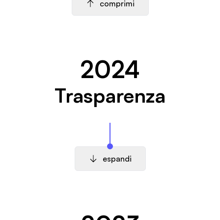
comprimi
2024
Trasparenza
espandi