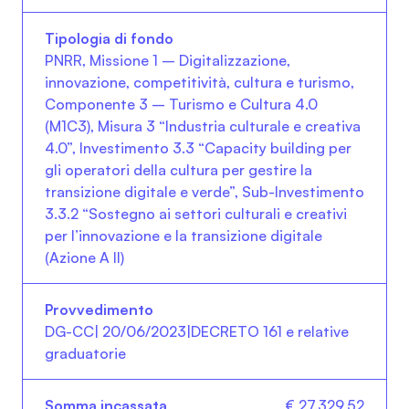
PNRR, Missione 1 – Digitalizzazione,
innovazione, competitività, cultura e turismo,
Componente 3 – Turismo e Cultura 4.0
(M1C3), Misura 3 “Industria culturale e creativa
4.0”, Investimento 3.3 “Capacity building per
gli operatori della cultura per gestire la
transizione digitale e verde”, Sub-Investimento
3.3.2 “Sostegno ai settori culturali e creativi
per l’innovazione e la transizione digitale
(Azione A II)
DG-CC| 20/06/2023|DECRETO 161 e relative
graduatorie
€ 27.329,52