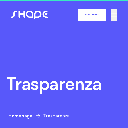
SOSTIENICI
Trasparenza
Homepage
Trasparenza