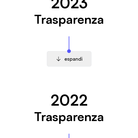
2023
Trasparenza
espandi
2022
Trasparenza