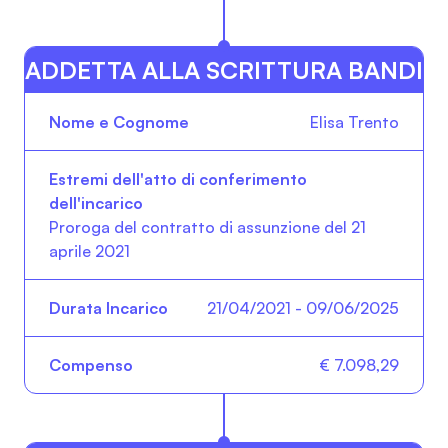
ADDETTA ALLA SCRITTURA BANDI
Nome e Cognome
Estremi dell'atto di con
Elisa Trento
Proroga del contratto di assunzione del 21
aprile 2021
21/04/2021 - 09/06/2025
€ 7.098,29