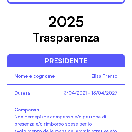
2025
Trasparenza
PRESIDENTE
Nome e cognome
Durata
Compenso
Elisa Trento
3/04/2021 - 13/04/2027
Non percepisce compenso e/o gettone di
presenza e/o rimborso spese per lo
svolgimento delle mansioni amministrative e/o