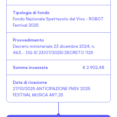
Fondo Nazionale Spettacolo dal Vivo - ROBOT
Festival 2025
Decreto ministeriale 23 dicembre 2024, n.
463, - DG-S| 23/07/2025| DECRETO 1125
€ 2.902,48
27/10/2025 ANTICIPAZIONE FNSV 2025
FESTIVAL MUSICA ART.25