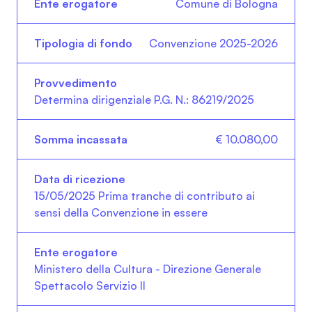
Comune di Bologna
Convenzione 2025-2026
Determina dirigenziale P.G. N.: 86219/2025
€ 10.080,00
15/05/2025 Prima tranche di contributo ai
sensi della Convenzione in essere
Ministero della Cultura - Direzione Generale
Spettacolo Servizio II