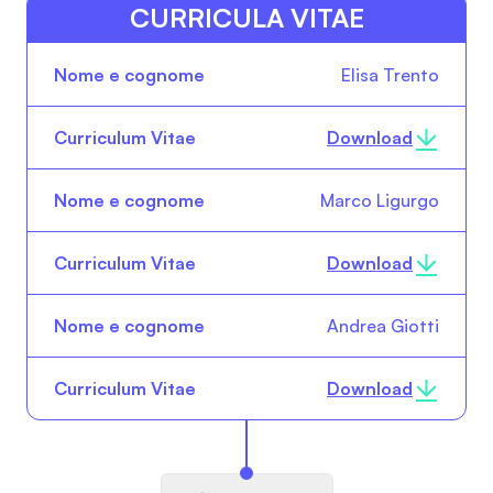
CURRICULA VITAE
Nome e
Curriculum
Elisa Trento
cognome
Vitae
Download
Marco Ligurgo
Download
Andrea Giotti
Download