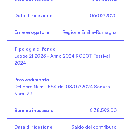
06/02/2025
Regione Emilia-Romagna
Legge 21 2023 - Anno 2024 ROBOT Festival
2024
Delibera Num. 1564 del 08/07/2024 Seduta
Num. 29
€ 38.592,00
Saldo del contributo