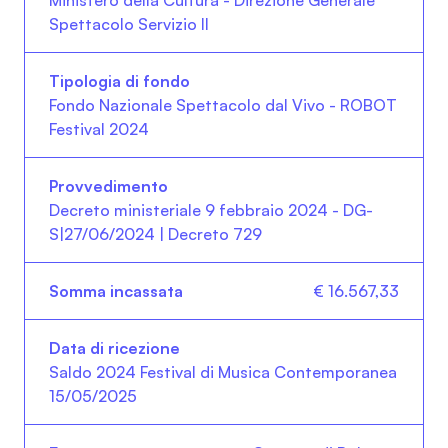
Spettacolo Servizio II
Fondo Nazionale Spettacolo dal Vivo - ROBOT
Festival 2024
Decreto ministeriale 9 febbraio 2024 - DG-
S|27/06/2024 | Decreto 729
€ 16.567,33
Saldo 2024 Festival di Musica Contemporanea
15/05/2025