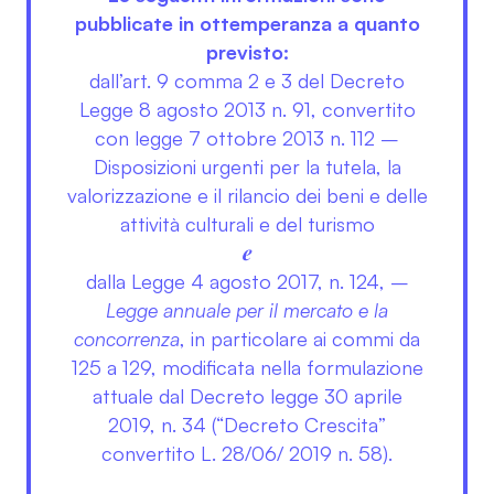
pubblicate in ottemperanza a quanto
previsto:
dall’art. 9 comma 2 e 3 del Decreto
Legge 8 agosto 2013 n. 91, convertito
con legge 7 ottobre 2013 n. 112 –
Disposizioni urgenti per la tutela, la
valorizzazione e il rilancio dei beni e delle
attività culturali e del turismo
e
dalla Legge 4 agosto 2017, n. 124, –
Legge annuale per il mercato e la
concorrenza
, in particolare ai commi da
125 a 129, modificata nella formulazione
attuale dal Decreto legge 30 aprile
2019, n. 34 (“Decreto Crescita”
convertito L. 28/06/ 2019 n. 58).