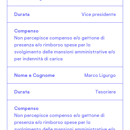
Vice presidente
Non percepisce compenso e/o gettone di
presenza e/o rimborso spese per lo
svolgimento delle mansioni amministrative e/o
per indennità di carica
Marco Ligurgo
Tesoriere
Non percepisce compenso e/o gettone di
presenza e/o rimborso spese per lo
svolgimento delle mansioni amministrative e/o