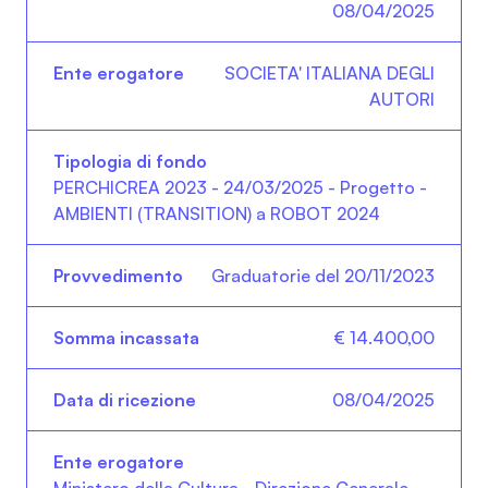
08/04/2025
SOCIETA' ITALIANA DEGLI
AUTORI
PERCHICREA 2023 - 24/03/2025 - Progetto -
AMBIENTI (TRANSITION) a ROBOT 2024
Graduatorie del 20/11/2023
€ 14.400,00
08/04/2025
Ministero della Cultura - Direzione Generale