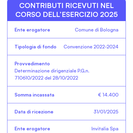
CONTRIBUTI RICEVUTI NEL
CORSO DELL’ESERCIZIO 2025
Ente erogatore
Tipologia di fondo
Pr
Comune di Bologna
Convenzione 2022-2024
Determinazione dirigenziale P.G.n.
710610/2022 del 28/10/2022
€ 14.400
31/01/2025
Invitalia Spa