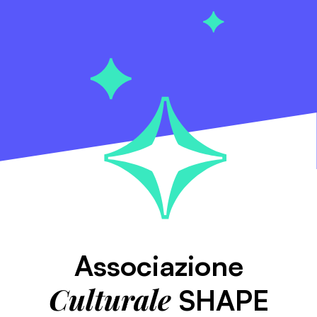
Associazione
Culturale
SHAPE