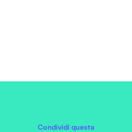
Condividi questa