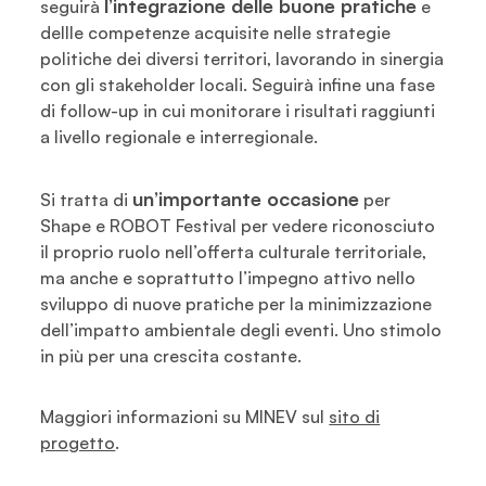
l’integrazione delle buone pratiche
seguirà
e
dellle competenze acquisite nelle strategie
politiche dei diversi territori, lavorando in sinergia
con gli stakeholder locali. Seguirà infine una fase
di follow-up in cui monitorare i risultati raggiunti
a livello regionale e interregionale.
un’importante occasione
Si tratta di
per
Shape e ROBOT Festival per vedere riconosciuto
il proprio ruolo nell’offerta culturale territoriale,
ma anche e soprattutto l’impegno attivo nello
sviluppo di nuove pratiche per la minimizzazione
dell’impatto ambientale degli eventi. Uno stimolo
in più per una crescita costante.
Maggiori informazioni su MINEV sul
sito di
progetto
.