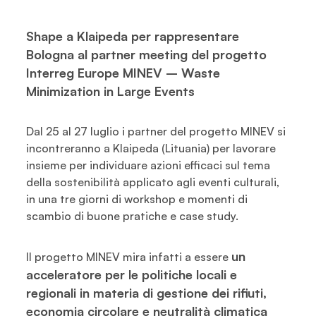
Shape a Klaipeda per rappresentare
Bologna al partner meeting del progetto
Interreg Europe MINEV – Waste
Minimization in Large Events
Dal 25 al 27 luglio i partner del progetto MINEV si
incontreranno a Klaipeda (Lituania) per lavorare
insieme per individuare azioni efficaci sul tema
della sostenibilità applicato agli eventi culturali,
in una tre giorni di workshop e momenti di
scambio di buone pratiche e case study.
un
Il progetto MINEV mira infatti a essere
acceleratore per le politiche locali e
regionali in materia di gestione dei rifiuti,
economia circolare e neutralità climatica