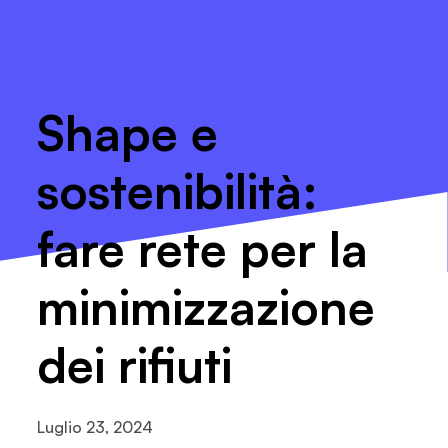
Shape e
sostenibilità:
fare rete per la
minimizzazione
dei rifiuti
Luglio 23, 2024