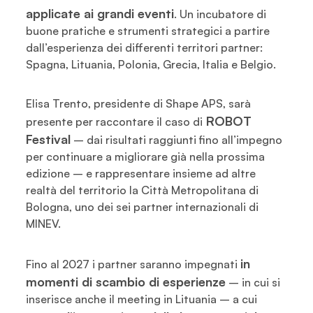
applicate ai grandi eventi
. Un incubatore di
buone pratiche e strumenti strategici a partire
dall’esperienza dei differenti territori partner:
Spagna, Lituania, Polonia, Grecia, Italia e Belgio.
Elisa Trento, presidente di Shape APS, sarà
ROBOT
presente per raccontare il caso di
Festival
– dai risultati raggiunti fino all’impegno
per continuare a migliorare già nella prossima
edizione – e rappresentare insieme ad altre
realtà del territorio la Città Metropolitana di
Bologna, uno dei sei partner internazionali di
MINEV.
in
Fino al 2027 i partner saranno impegnati
momenti di scambio di esperienze
– in cui si
inserisce anche il meeting in Lituania – a cui