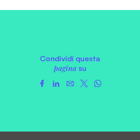
Condividi questa
pagina
su