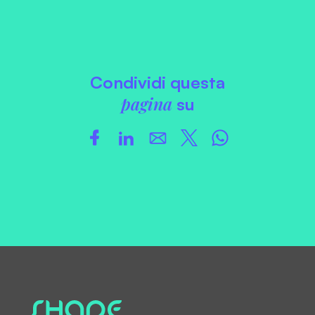
Condividi questa
pagina
su