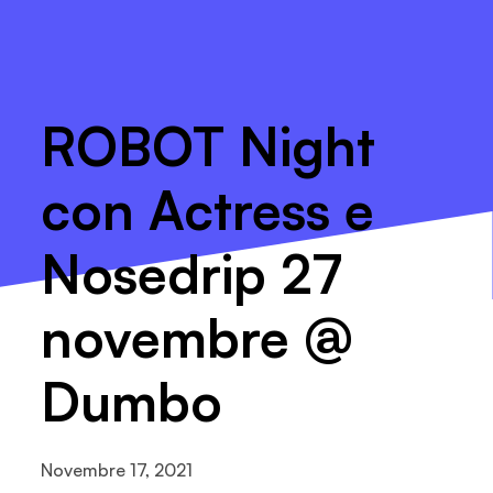
ROBOT Night
con Actress e
Nosedrip 27
novembre @
Dumbo
Novembre 17, 2021