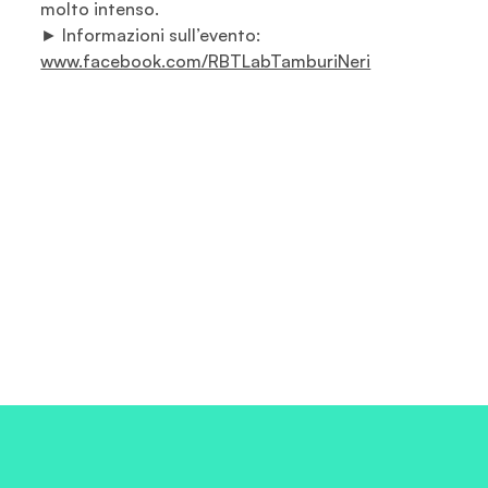
molto intenso.
► Informazioni sull’evento:
www.facebook.com/RBTLabTamburiNeri