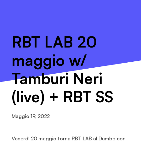
RBT LAB 20
maggio w/
Tamburi Neri
(live) + RBT SS
Maggio 19, 2022
Venerdì 20 maggio torna RBT LAB al Dumbo con