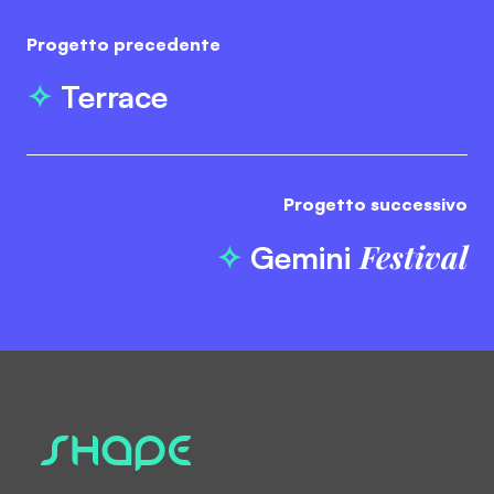
Progetto precedente
Terrace
Progetto successivo
Festival
Gemini