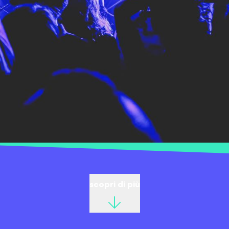
scopri di più