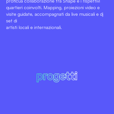
proficua collaborazione tra Shape e i rispettivi
quartieri coinvolti. Mapping, proiezioni video e
visite guidate, accompagnati da live musicali e dj
set di
artisti locali e internazionali.