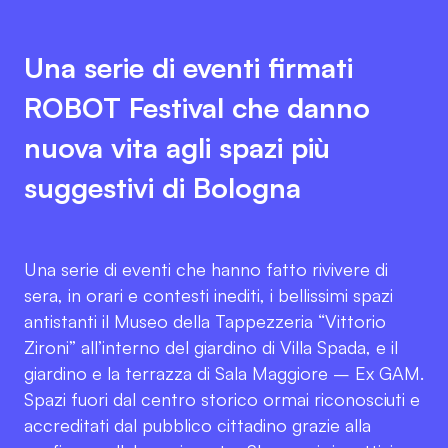
Una serie di eventi firmati
ROBOT Festival che danno
nuova vita agli spazi più
suggestivi di Bologna
Una serie di eventi che hanno fatto rivivere di
sera, in orari e contesti inediti, i bellissimi spazi
antistanti il Museo della Tappezzeria “Vittorio
Zironi” all’interno del giardino di Villa Spada, e il
giardino e la terrazza di Sala Maggiore – Ex GAM.
Spazi fuori dal centro storico ormai riconosciuti e
accreditati dal pubblico cittadino grazie alla