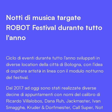
Notti di musica targate
ROBOT Festival durante tutto
l'anno
Ciclo di eventi durante tutto l’anno sviluppati in
diverse location della città di Bologna, con l’idea
di ospitare artistə in linea con il modulo notturno
del festival.
Dal 2017 ad oggi sono stati realizzate diverse
decine di appuntamenti con nomi del calibro di
Ricardo Villalobos, Dana Ruh, Jackmaster, Ivan
Smagghe, Kruder & Dorfmeister, Call Super, Not