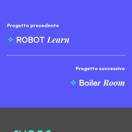
Progetto precedente
Learn
ROBOT
Progetto successivo
Room
Boiler