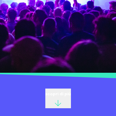
scopri di più