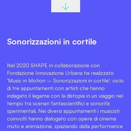
Sonorizzazioni in cortile
Nel 2020 SHAPE in collaborazione con
Fondazione Innovazione Urbana ha realizzato
‘Music in Motion – Sonorizzazioni in cortile’: ciclo
di tre appuntamenti con artisti che hanno
indagato il legame con la distopia in un viaggio nel
tempo tra scenari fantascientifici e sonorità
sperimentali. Nei diversi appuntamenti i musicisti
coinvolti hanno dialogato con opere di cinema
muto e animazione, spaziando dalla performance