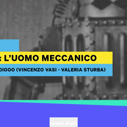
scopri di più