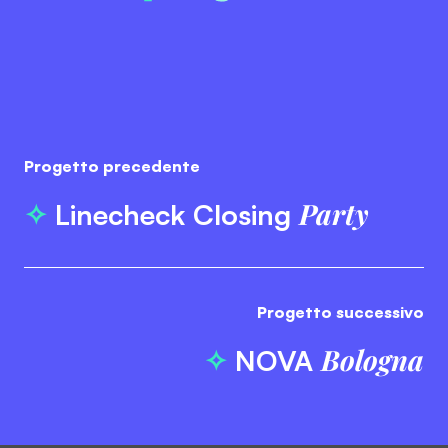
Progetto precedente
Party
Linecheck
Closing
Progetto successivo
Bologna
NOVA