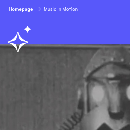
Homepage
Music in Motion