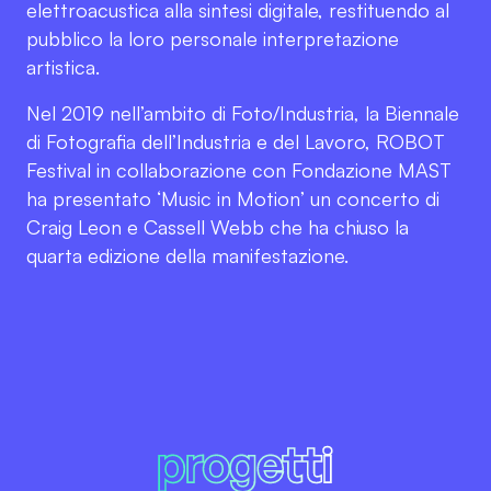
elettroacustica alla sintesi digitale, restituendo al
pubblico la loro personale interpretazione
artistica.
Nel 2019 nell’ambito di Foto/Industria, la Biennale
di Fotografia dell’Industria e del Lavoro, ROBOT
Festival in collaborazione con Fondazione MAST
ha presentato ‘Music in Motion’ un concerto di
Craig Leon e Cassell Webb che ha chiuso la
quarta edizione della manifestazione.