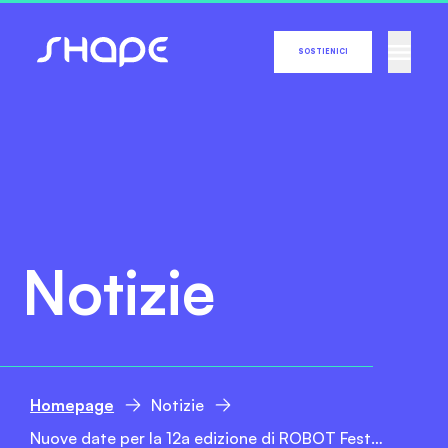
SOSTIENICI
Notizie
Homepage
Notizie
Nuove date per la 12a edizione di ROBOT Festival