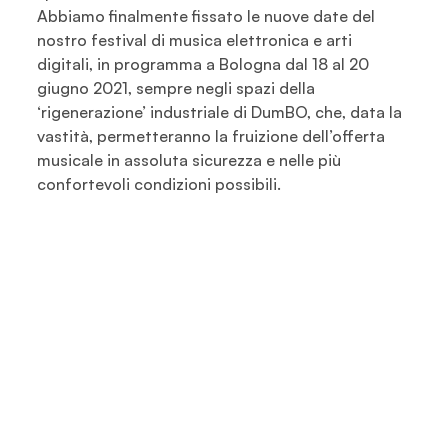
Abbiamo finalmente fissato le nuove date del
nostro festival di musica elettronica e arti
digitali, in programma a Bologna dal 18 al 20
giugno 2021, sempre negli spazi della
‘rigenerazione’ industriale di DumBO, che, data la
vastità, permetteranno la fruizione dell’offerta
musicale in assoluta sicurezza e nelle più
confortevoli condizioni possibili.