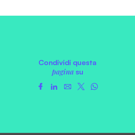
Condividi questa
pagina
su