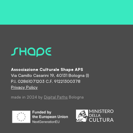
Associazione Culturale Shape APS
Via Camillo Casarini 19, 40131 Bologna (I)
P.I. 02861071203 C.F. 91221300378
Privacy Policy
made in 2024 by
Digital Paths
Bologna