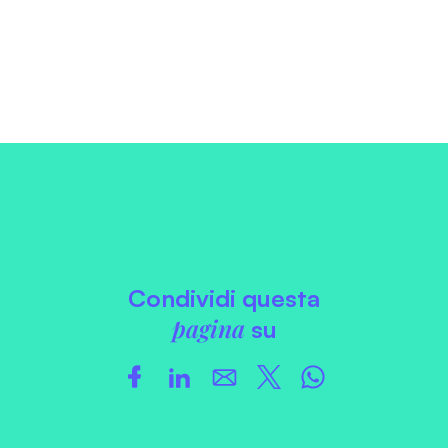
Condividi questa
pagina
su