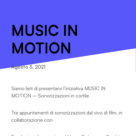
MUSIC IN
MOTION
Agosto 5, 2021
Siamo lieti di presentarvi l’iniziativa MUSIC IN
MOTION – Sonorizzazioni in cortile
Tre appuntamenti di sonorizzazioni dal vivo di film, in
collaborazione con