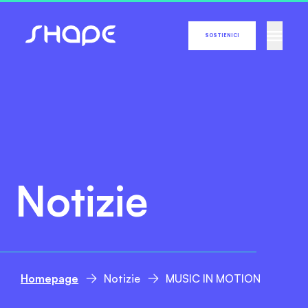
SOSTIENICI
Notizie
Homepage
Notizie
MUSIC IN MOTION