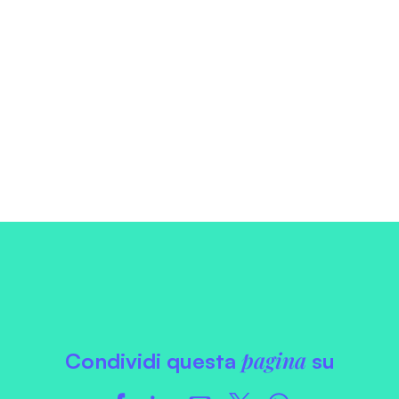
pagina
Condividi questa
su