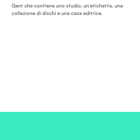
Gent che contiene uno studio, un’etichetta, una
collezione di dischi e una casa editrice.