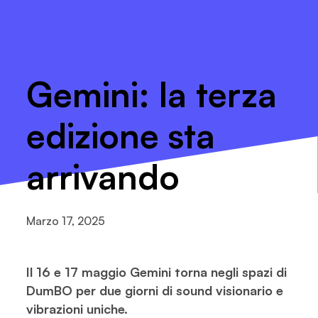
Gemini: la terza
edizione sta
arrivando
Marzo 17, 2025
Il 16 e 17 maggio Gemini torna negli spazi di
DumBO per due giorni di sound visionario e
vibrazioni uniche.